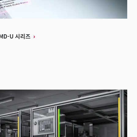
 MD-U 시리즈