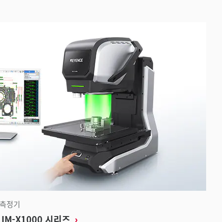
상측정기
IM-X1000 시리즈