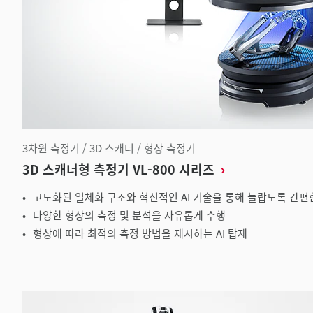
3차원 측정기 / 3D 스캐너 / 형상 측정기
3D 스캐너형 측정기 VL-800 시리즈
고도화된 일체화 구조와 혁신적인 AI 기술을 통해 놀랍도록 간편한
다양한 형상의 측정 및 분석을 자유롭게 수행
형상에 따라 최적의 측정 방법을 제시하는 AI 탑재