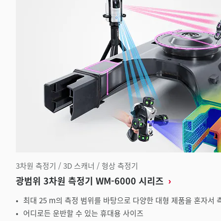
3차원 측정기 / 3D 스캐너 / 형상 측정기
광범위 3차원 측정기 WM-6000 시리즈
최대 25 m의 측정 범위를 바탕으로 다양한 대형 제품을 혼자서 
어디로든 운반할 수 있는 휴대용 사이즈