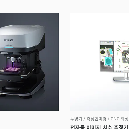
투영기 / 측정현미경 / CNC 화
전자동 이미지 치수 측정기 