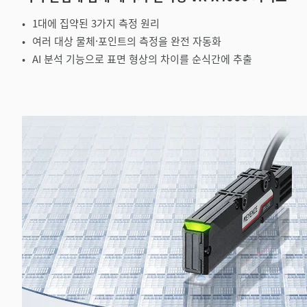
1대에 집약된 3가지 측정 원리
여러 대상 물체·포인트의 측정을 완전 자동화
AI 분석 기능으로 표면 형상의 차이를 순식간에 추출