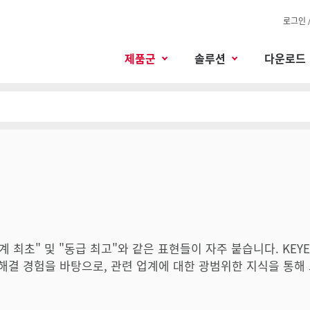
로그인 
제품군
솔루션
다운로드
"업계 최초" 및 "동급 최고"와 같은 표현들이 자주 붙습니다. KEY
 해결 경험을 바탕으로, 관련 업계에 대한 광범위한 지식을 통해