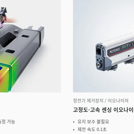
정전기 제거장치 / 이오나이저
고정도·고속 센싱 이오나이저
측정 가능
유지 보수 불필요
제전 속도 0.1초