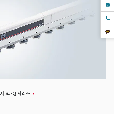
 SJ-Q 시리즈