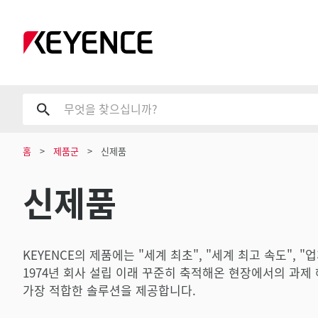
홈
제품군
신제품
신제품
KEYENCE의 제품에는 "세계 최초", "세계 최고 속도", 
1974년 회사 설립 이래 꾸준히 축적해온 현장에서의 과제
가장 적합한 솔루션을 제공합니다.