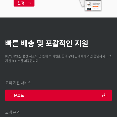
신청
빠른 배송 및 포괄적인 지원
KEYENCE는 현장 서포트 및 판매 후 지원을 통해 구매 단계에서 라인 운영까지 고객
지원 서비스를 제공합니다.
고객 지원 서비스
다운로드
고객 문의