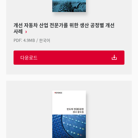
개선 자동차 산업 전문가를 위한 생산 공정별 개선
사례
PDF
:
4.9MB
/
한국어
다운로드