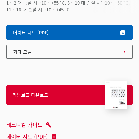
1 ~ 2 대 증설 시: -10 ~ +55 °C, 3 ~ 10 대 증설 시: -10 ~ +50 °C,
11 ~ 16 대 증설 시: -10 ~ +45 °C
데이터 시트 (PDF)
기타 모델
카탈로그 다운로드
테크니컬 가이드
데이터 시트 (PDF)