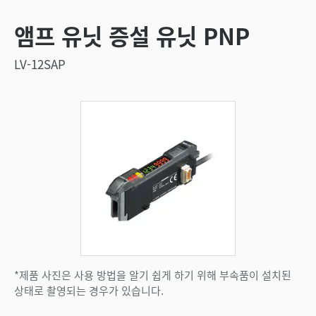
앰프 유닛 증설 유닛 PNP
LV-12SAP
*제품 사진은 사용 방법을 알기 쉽게 하기 위해 부속품이 설치된
상태로 촬영되는 경우가 있습니다.