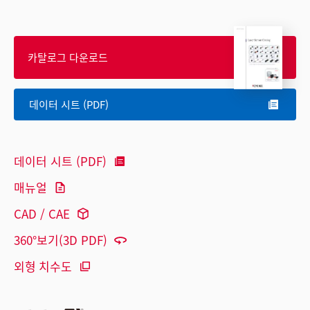
카탈로그 다운로드
데이터 시트 (PDF)
데이터 시트 (PDF)
매뉴얼
CAD / CAE
360°보기(3D PDF)
외형 치수도