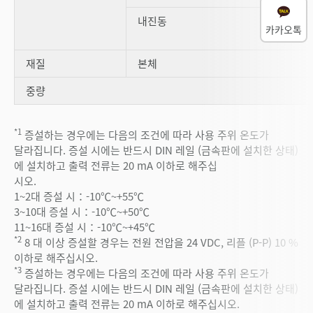
내진동
카카오톡
재질
본체
중량
*1
증설하는 경우에는 다음의 조건에 따라 사용 주위 온도가
달라집니다. 증설 시에는 반드시 DIN 레일 (금속판에 설치한 상태)
에 설치하고 출력 전류는 20 mA 이하로 해주십
시오.
1~2대 증설 시：-10℃~+55℃
3~10대 증설 시：-10℃~+50℃
11~16대 증설 시：-10℃~+45℃
*2
8 대 이상 증설할 경우는 전원 전압을 24 VDC, 리플 (P-P) 10 %
이하로 해주십시오.
*3
증설하는 경우에는 다음의 조건에 따라 사용 주위 온도가
달라집니다. 증설 시에는 반드시 DIN 레일 (금속판에 설치한 상태)
에 설치하고 출력 전류는 20 mA 이하로 해주십시오.