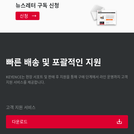
뉴스레터 구독 신청
신청
빠른 배송 및 포괄적인 지원
KEYENCE는 현장 서포트 및 판매 후 지원을 통해 구매 단계에서 라인 운영까지 고객
지원 서비스를 제공합니다.
고객 지원 서비스
다운로드