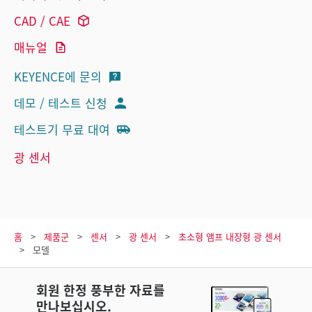
CAD / CAE
매뉴얼
KEYENCE에 문의
데모 / 테스트 신청
테스트기 무료 대여
광 센서
홈
제품군
센서
광 센서
초소형 앰프 내장형 광 센서
모델
회원 한정 풍부한 자료를
만나보십시오.