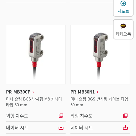
서포트
카카오톡
PR-MB30CP
PR-MB30N1
미니 슬림 BGS 반사형 M8 커넥터
미니 슬림 BGS 반사형 케이블 타입
타입 30 mm
30 mm
외형 치수도
외형 치수도
데이터 시트
데이터 시트