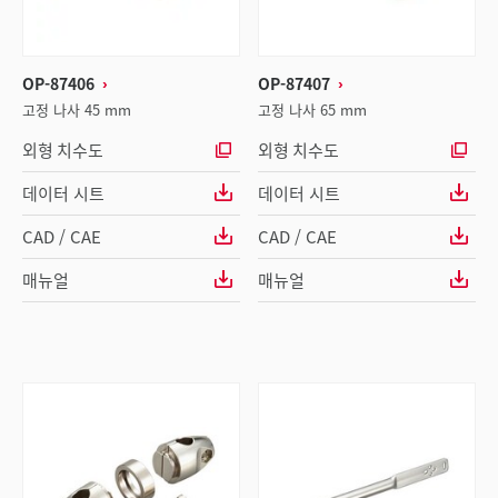
OP-87406
OP-87407
고정 나사 45 mm
고정 나사 65 mm
외형 치수도
외형 치수도
데이터 시트
데이터 시트
CAD / CAE
CAD / CAE
매뉴얼
매뉴얼