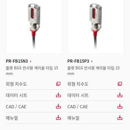
PR-FB15N3
PR-FB15P3
플랫 BGS 반사형 케이블 타입 15
플랫 BGS 반사형 케이블 타입 15
mm
mm
외형 치수도
외형 치수도
데이터 시트
데이터 시트
CAD / CAE
CAD / CAE
매뉴얼
매뉴얼