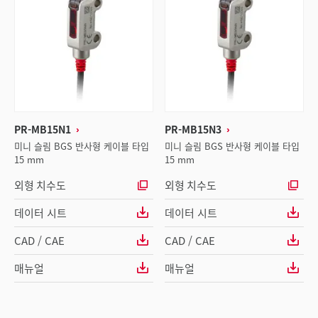
PR-MB15N1
PR-MB15N3
미니 슬림 BGS 반사형 케이블 타입
미니 슬림 BGS 반사형 케이블 타입
15 mm
15 mm
외형 치수도
외형 치수도
데이터 시트
데이터 시트
CAD / CAE
CAD / CAE
매뉴얼
매뉴얼