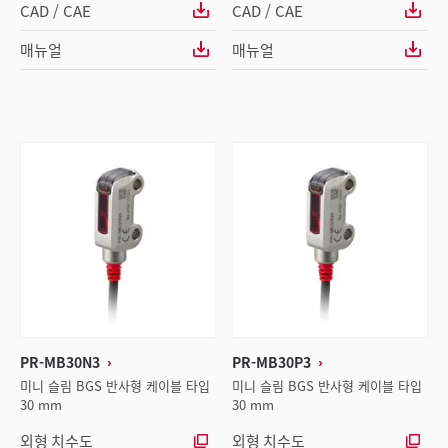
CAD / CAE
CAD / CAE
매뉴얼
매뉴얼
PR-MB30N3
PR-MB30P3
미니 슬림 BGS 반사형 케이블 타입
미니 슬림 BGS 반사형 케이블 타입
30 mm
30 mm
외형 치수도
외형 치수도