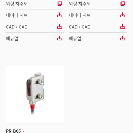
외형 치수도
외형 치수도
데이터 시트
데이터 시트
CAD / CAE
CAD / CAE
매뉴얼
매뉴얼
PR-B05