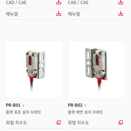
CAD / CAE
CAD / CAE
매뉴얼
매뉴얼
PR-B01
PR-B02
플랫 표준 설치 브래킷
플랫 배면 설치 브래킷
외형 치수도
외형 치수도