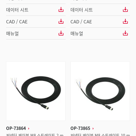
데이터 시트
데이터 시트
CAD / CAE
CAD / CAE
매뉴얼
매뉴얼
OP-73864
OP-73865
커넥터 케이블 M8 스트레이트 2 m
커넥터 케이블 M8 스트레이트 10 m