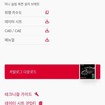
미니 슬림 측면 설치 브래킷
외형 치수도
데이터 시트
CAD / CAE
매뉴얼
카탈로그 다운로드
테크니컬 가이드
데이터 시트 (PDF)