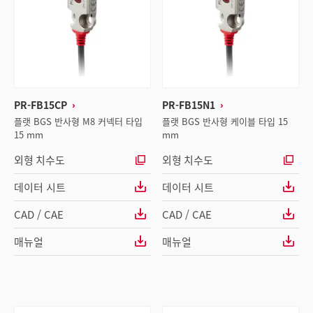
PR-FB15CP
PR-FB15N1
플랫 BGS 반사형 M8 커넥터 타입
플랫 BGS 반사형 케이블 타입 15
15 mm
mm
외형 치수도
외형 치수도
데이터 시트
데이터 시트
CAD / CAE
CAD / CAE
매뉴얼
매뉴얼