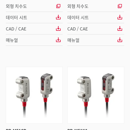
외형 치수도
외형 치수도
데이터 시트
데이터 시트
CAD / CAE
CAD / CAE
매뉴얼
매뉴얼