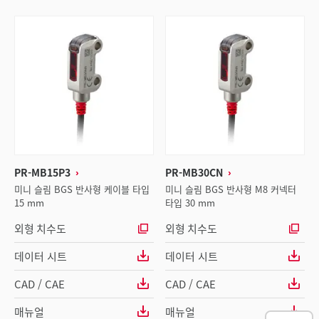
PR-MB15P3
PR-MB30CN
미니 슬림 BGS 반사형 케이블 타입
미니 슬림 BGS 반사형 M8 커넥터
15 mm
타입 30 mm
외형 치수도
외형 치수도
데이터 시트
데이터 시트
CAD / CAE
CAD / CAE
매뉴얼
매뉴얼