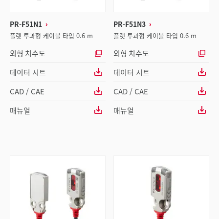
PR-F51N1
PR-F51N3
플랫 투과형 케이블 타입 0.6 m
플랫 투과형 케이블 타입 0.6 m
외형 치수도
외형 치수도
데이터 시트
데이터 시트
CAD / CAE
CAD / CAE
매뉴얼
매뉴얼