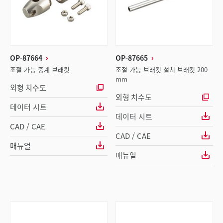
OP-87664
OP-87665
조절 가능 중계 브래킷
조절 가능 브래킷 설치 브래킷 200
mm
외형 치수도
외형 치수도
데이터 시트
데이터 시트
CAD / CAE
CAD / CAE
매뉴얼
매뉴얼