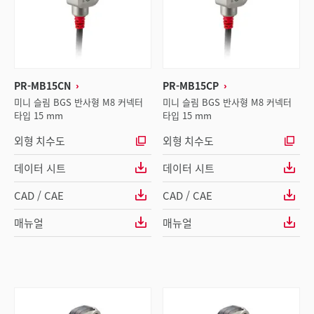
PR-MB15CN
PR-MB15CP
미니 슬림 BGS 반사형 M8 커넥터
미니 슬림 BGS 반사형 M8 커넥터
타입 15 mm
타입 15 mm
외형 치수도
외형 치수도
데이터 시트
데이터 시트
CAD / CAE
CAD / CAE
매뉴얼
매뉴얼