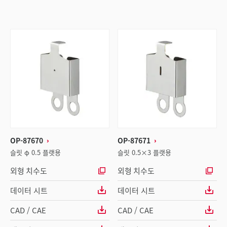
OP-87670
OP-87671
슬릿 φ 0.5 플랫용
슬릿 0.5×3 플랫용
외형 치수도
외형 치수도
데이터 시트
데이터 시트
CAD / CAE
CAD / CAE