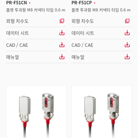
PR-F51CN
PR-F51CP
플랫 투과형 M8 커넥터 타입 0.6 m
플랫 투과형 M8 커넥터 타입 0.6 m
외형 치수도
외형 치수도
데이터 시트
데이터 시트
CAD / CAE
CAD / CAE
매뉴얼
매뉴얼