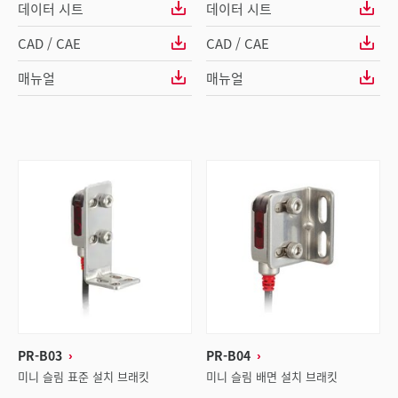
데이터 시트
데이터 시트
CAD / CAE
CAD / CAE
매뉴얼
매뉴얼
PR-B03
PR-B04
미니 슬림 표준 설치 브래킷
미니 슬림 배면 설치 브래킷