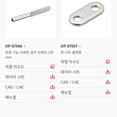
OP-87666
OP-87667
조절 가능 브래킷 설치 브래킷 130
판 너트 플랫용
mm
외형 치수도
외형 치수도
데이터 시트
데이터 시트
CAD / CAE
CAD / CAE
매뉴얼
매뉴얼