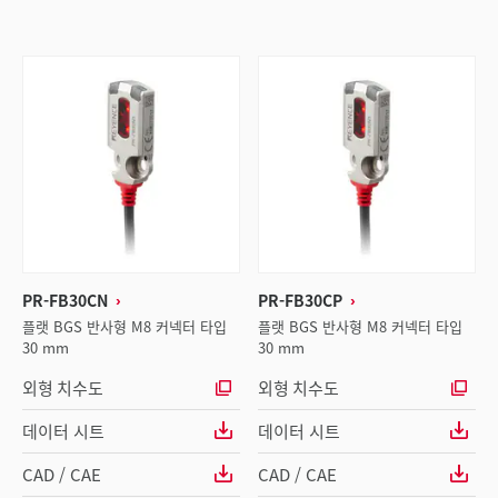
PR-FB30CN
PR-FB30CP
플랫 BGS 반사형 M8 커넥터 타입
플랫 BGS 반사형 M8 커넥터 타입
30 mm
30 mm
외형 치수도
외형 치수도
데이터 시트
데이터 시트
CAD / CAE
CAD / CAE