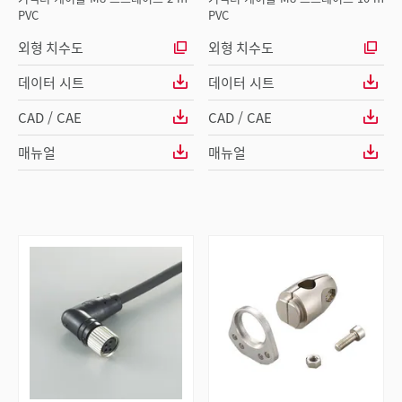
PVC
PVC
외형 치수도
외형 치수도
데이터 시트
데이터 시트
CAD / CAE
CAD / CAE
매뉴얼
매뉴얼