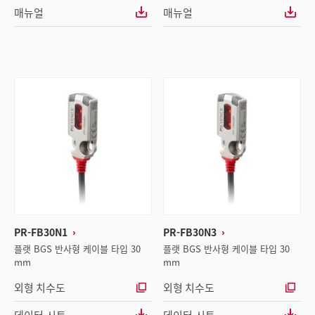
매뉴얼
매뉴얼
PR-FB30N1
PR-FB30N3
플랫 BGS 반사형 케이블 타입 30
플랫 BGS 반사형 케이블 타입 30
mm
mm
외형 치수도
외형 치수도
데이터 시트
데이터 시트