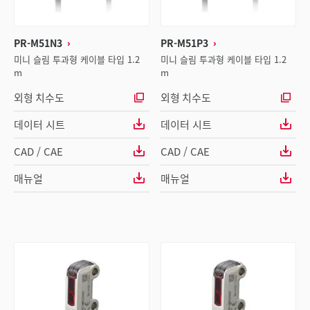
PR-M51N3
PR-M51P3
미니 슬림 투과형 케이블 타입 1.2
미니 슬림 투과형 케이블 타입 1.2
m
m
외형 치수도
외형 치수도
데이터 시트
데이터 시트
CAD / CAE
CAD / CAE
매뉴얼
매뉴얼