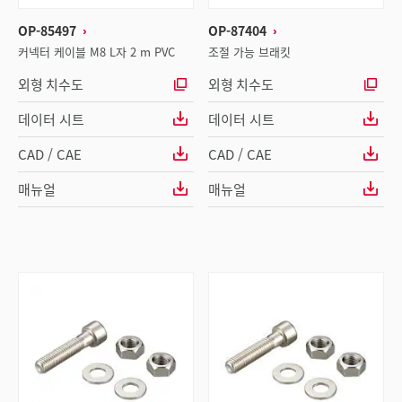
OP-85497
OP-87404
커넥터 케이블 M8 L자 2 m PVC
조절 가능 브래킷
외형 치수도
외형 치수도
데이터 시트
데이터 시트
CAD / CAE
CAD / CAE
매뉴얼
매뉴얼