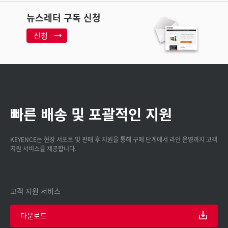
뉴스레터 구독 신청
신청
빠른 배송 및 포괄적인 지원
KEYENCE는 현장 서포트 및 판매 후 지원을 통해 구매 단계에서 라인 운영까지 고객
지원 서비스를 제공합니다.
고객 지원 서비스
다운로드