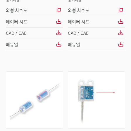
외형 치수도
외형 치수도
데이터 시트
데이터 시트
CAD / CAE
CAD / CAE
매뉴얼
매뉴얼