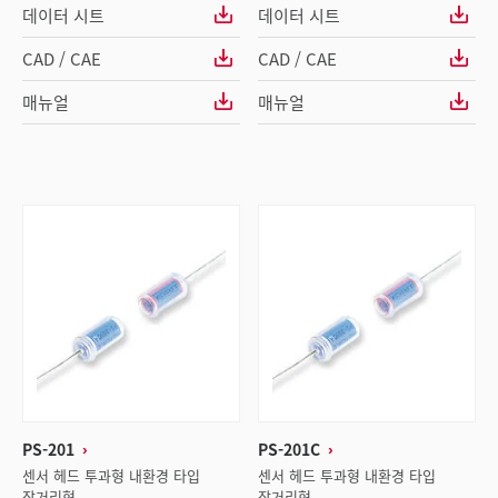
데이터 시트
데이터 시트
CAD / CAE
CAD / CAE
매뉴얼
매뉴얼
PS-201
PS-201C
센서 헤드 투과형 내환경 타입
센서 헤드 투과형 내환경 타입
장거리형
장거리형