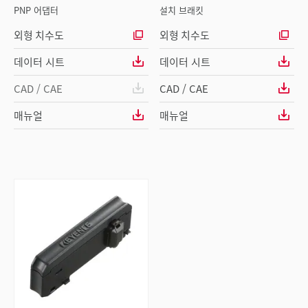
PNP 어댑터
설치 브래킷
외형 치수도
외형 치수도
데이터 시트
데이터 시트
CAD / CAE
CAD / CAE
매뉴얼
매뉴얼