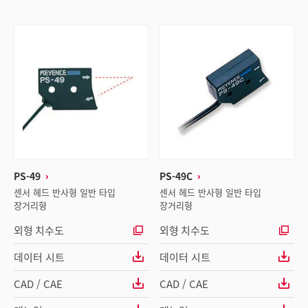
PS-49
PS-49C
센서 헤드 반사형 일반 타입
센서 헤드 반사형 일반 타입
장거리형
장거리형
외형 치수도
외형 치수도
데이터 시트
데이터 시트
CAD / CAE
CAD / CAE