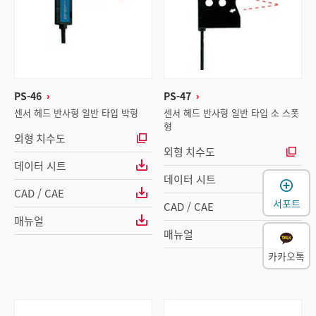
PS-46
PS-47
센서 헤드 반사형 일반 타입 박형
센서 헤드 반사형 일반 타입 소 스폿
형
외형 치수도
외형 치수도
데이터 시트
데이터 시트
CAD / CAE
서포트
CAD / CAE
매뉴얼
매뉴얼
카카오톡