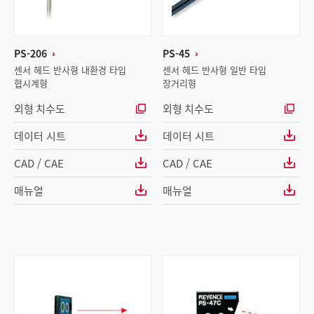
PS-206
PS-45
센서 헤드 반사형 내환경 타입
센서 헤드 반사형 일반 타입
협시계형
장거리형
외형 치수도
외형 치수도
데이터 시트
데이터 시트
CAD / CAE
CAD / CAE
매뉴얼
매뉴얼