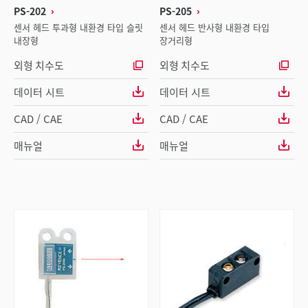
PS-202
PS-205
센서 헤드 투과형 내환경 타입 슬릿
센서 헤드 반사형 내환경 타입
내장형
장거리형
외형 치수도
외형 치수도
데이터 시트
데이터 시트
CAD / CAE
CAD / CAE
매뉴얼
매뉴얼