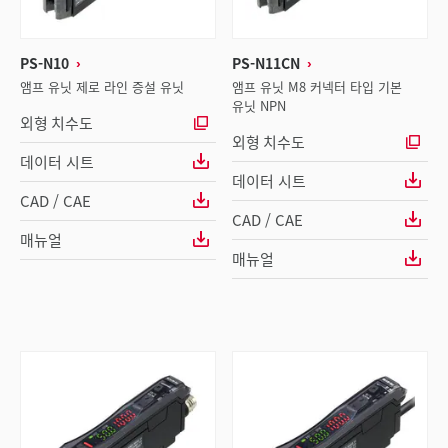
PS-N10
PS-N11CN
앰프 유닛 제로 라인 증설 유닛
앰프 유닛 M8 커넥터 타입 기본
유닛 NPN
외형 치수도
외형 치수도
데이터 시트
데이터 시트
CAD / CAE
CAD / CAE
매뉴얼
매뉴얼