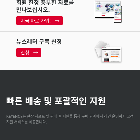
회원 한정 풍부한 자료를
만나보십시오.
지금 바로 가입!
뉴스레터 구독 신청
신청
빠른 배송 및 포괄적인 지원
KEYENCE는 현장 서포트 및 판매 후 지원을 통해 구매 단계에서 라인 운영까지 고객
지원 서비스를 제공합니다.