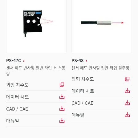
PS-47C
PS-48
센서 헤드 반사형 일반 타입 소 스폿
센서 헤드 반사형 일반 타입 원주형
형
외형 치수도
외형 치수도
데이터 시트
데이터 시트
CAD / CAE
CAD / CAE
매뉴얼
매뉴얼