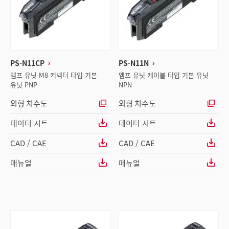
PS-N11CP
PS-N11N
앰프 유닛 M8 커넥터 타입 기본
앰프 유닛 케이블 타입 기본 유닛
유닛 PNP
NPN
외형 치수도
외형 치수도
데이터 시트
데이터 시트
CAD / CAE
CAD / CAE
매뉴얼
매뉴얼