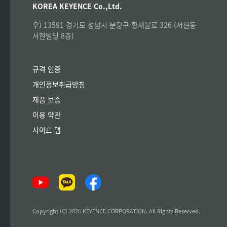
KOREA KEYENCE Co.,Ltd.
우) 13591 경기도 성남시 분당구 황새울로 326 (서현동
서현빌딩 8층)
규격 인증
개인정보취급방침
제품 보증
이용 약관
사이트 맵
Copyright (C) 2026 KEYENCE CORPORATION. All Rights Reserved.