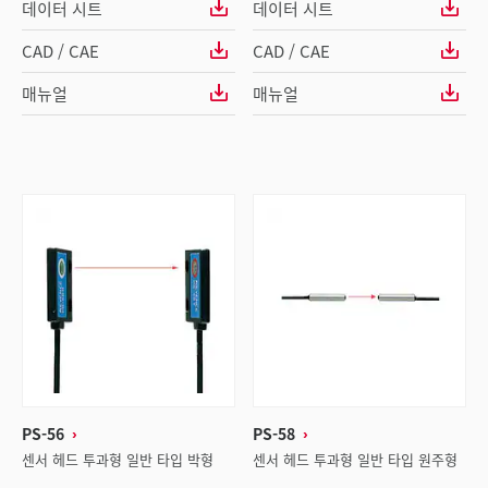
데이터 시트
데이터 시트
CAD / CAE
CAD / CAE
매뉴얼
매뉴얼
PS-56
PS-58
센서 헤드 투과형 일반 타입 박형
센서 헤드 투과형 일반 타입 원주형