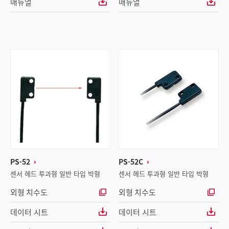
매뉴얼
매뉴얼
PS-52
PS-52C
센서 헤드 투과형 일반 타입 박형
센서 헤드 투과형 일반 타입 박형
외형 치수도
외형 치수도
데이터 시트
데이터 시트