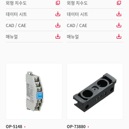
외형 치수도
외형 치수도
데이터 시트
데이터 시트
CAD / CAE
CAD / CAE
매뉴얼
매뉴얼
OP-5148
OP-73880