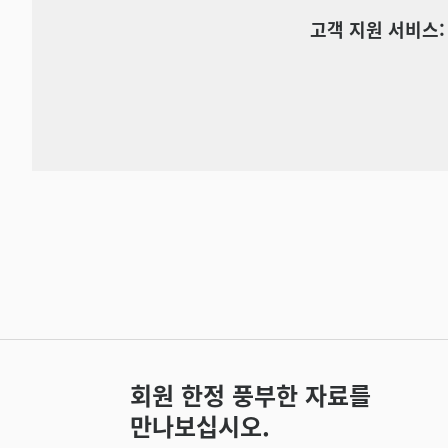
고객 지원 서비스:
회원 한정 풍부한 자료를
만나보십시오.