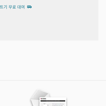
트기 무료 대여