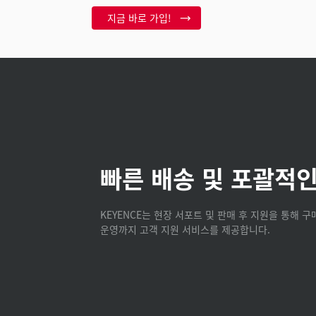
지금 바로 가입!
빠른 배송 및 포괄적인
KEYENCE는 현장 서포트 및 판매 후 지원을 통해 
운영까지 고객 지원 서비스를 제공합니다.