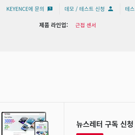
KEYENCE에 문의
데모 / 테스트 신청
테스
제품 라인업:
근접 센서
뉴스레터 구독 신청