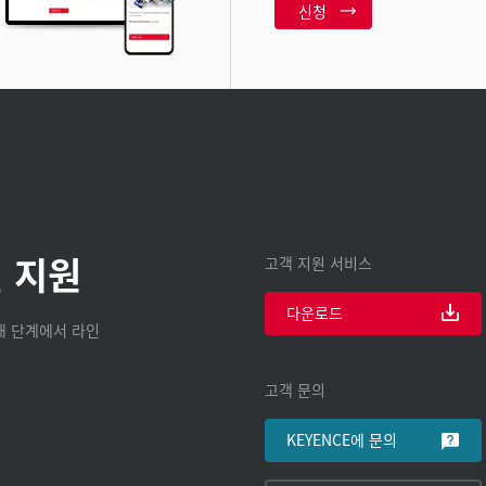
신청
 지원
고객 지원 서비스
다운로드
구매 단계에서 라인
고객 문의
KEYENCE에 문의