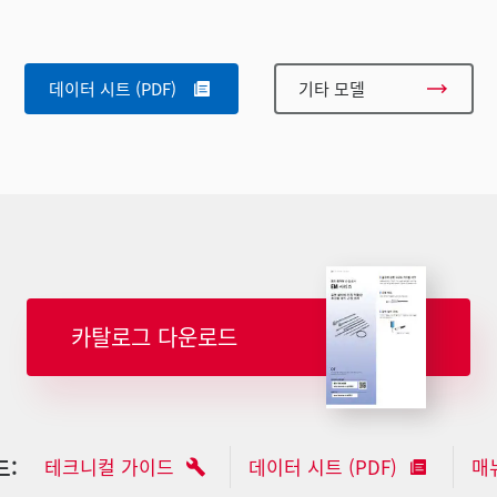
데이터 시트 (PDF)
기타 모델
카탈로그 다운로드
드:
테크니컬 가이드
데이터 시트 (PDF)
매