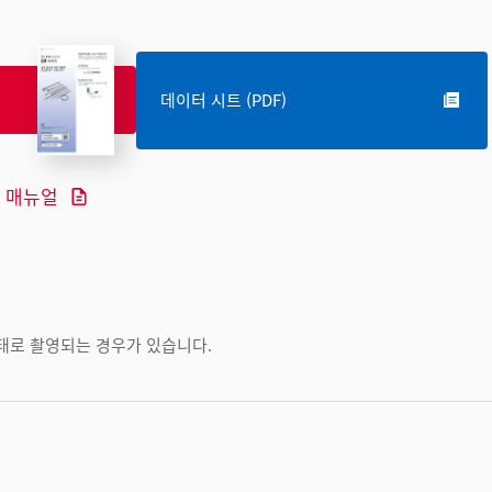
데이터 시트 (PDF)
매뉴얼
상태로 촬영되는 경우가 있습니다.