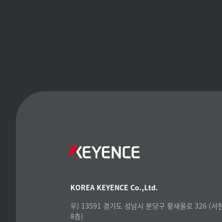
KOREA KEYENCE Co.,Ltd.
우) 13591 경기도 성남시 분당구 황새울로 326 (
8층)