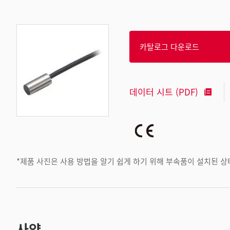
카탈로그 다운로드
데이터 시트 (PDF)
*제품 사진은 사용 방법을 알기 쉽게 하기 위해 부속품이 설치된 
사양