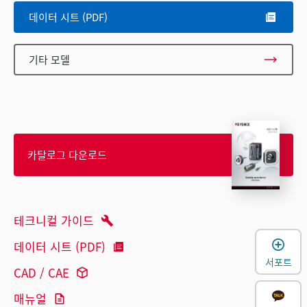
데이터 시트 (PDF)
기타 모델
카탈로그 다운로드
테크니컬 가이드
데이터 시트 (PDF)
서포트
CAD / CAE
매뉴얼