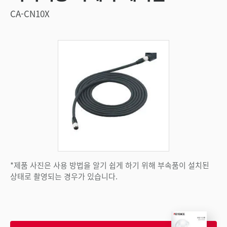
CA-CN10X
*제품 사진은 사용 방법을 알기 쉽게 하기 위해 부속품이 설치된
상태로 촬영되는 경우가 있습니다.