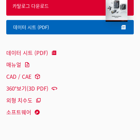
카탈로그 다운로드
데이터 시트 (PDF)
데이터 시트 (PDF)
매뉴얼
CAD / CAE
360°보기(3D PDF)
외형 치수도
소프트웨어