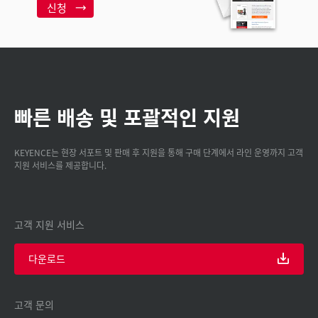
신청
빠른 배송 및 포괄적인 지원
KEYENCE는 현장 서포트 및 판매 후 지원을 통해 구매 단계에서 라인 운영까지 고객
지원 서비스를 제공합니다.
고객 지원 서비스
다운로드
고객 문의