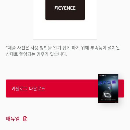
*제품 사진은 사용 방법을 알기 쉽게 하기 위해 부속품이 설치된
상태로 촬영되는 경우가 있습니다.
카탈로그 다운로드
매뉴얼