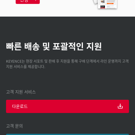
빠른 배송 및 포괄적인 지원
KEYENCE는 현장 서포트 및 판매 후 지원을 통해 구매 단계에서 라인 운영까지 고객
지원 서비스를 제공합니다.
고객 지원 서비스
다운로드
고객 문의