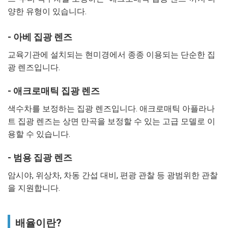
양한 유형이 있습니다.
- 아베 집광 렌즈
교육기관에 설치되는 현미경에서 종종 이용되는 단순한 집
광 렌즈입니다.
- 애크로매틱 집광 렌즈
색수차를 보정하는 집광 렌즈입니다. 애크로매틱 아플라나
트 집광 렌즈는 상면 만곡을 보정할 수 있는 고급 모델로 이
용할 수 있습니다.
- 범용 집광 렌즈
암시야, 위상차, 차동 간섭 대비, 편광 관찰 등 광범위한 관찰
을 지원합니다.
배율이란?