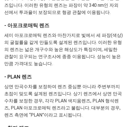
즈입니다. 이러한 유형의 렌즈는 파장이 약 340 nm인 자외
선에서 투과율이 보장되므로 형광 관찰에 이용됩니다.
- 아포크로매틱 렌즈
세미 아포크로매틱 렌즈와 마찬가지로 빛에서 세 파장(색상)
의 굴절률을 같게 만들도록 설계된 렌즈입니다. 이러한 유형
의 렌즈는 넓은 개구수와 높은 해상도가 특징이며, 세밀한
관찰이 요구되는 연구조사에 종종 이용됩니다. 성능이 높은
만큼 가격대도 높습니다.
- PLAN 렌즈
상면 만곡수차를 보정하여 렌즈 중심뿐 아니라 주변부까지
초점이 맞도록 설계된 렌즈입니다. 상기 렌즈에서 상면 만곡
수차를 보정한 경우, 각각 PLAN 색지움렌즈, PLAN 형석렌
즈, PLAN 아포크로매틱 렌즈라고 불립니다. 대부분의 경우,
렌즈 측면에 “PLAN”이라고 표시됩니다.