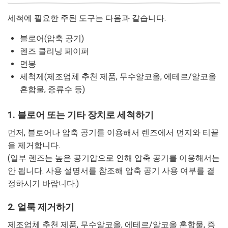
세척에 필요한 주된 도구는 다음과 같습니다.
블로어(압축 공기)
렌즈 클리닝 페이퍼
면봉
세척제(제조업체 추천 제품, 무수알코올, 에테르/알코올
혼합물, 증류수 등)
1. 블로어 또는 기타 장치로 세척하기
먼저, 블로어나 압축 공기를 이용해서 렌즈에서 먼지와 티끌
을 제거합니다.
(일부 렌즈는 높은 공기압으로 인해 압축 공기를 이용해서는
안 됩니다. 사용 설명서를 참조해 압축 공기 사용 여부를 결
정하시기 바랍니다.)
2. 얼룩 제거하기
제조업체 추천 제품, 무수알코올, 에테르/알코올 혼합물, 증