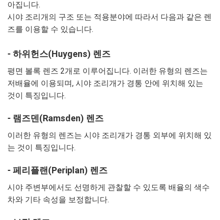
아집니다.
시야 조리개의 구조 또는 적용분야에 따라서 다음과 같은 렌
즈를 이용할 수 있습니다.
- 하위헌스(Huygens) 렌즈
평면 볼록 렌즈 2개로 이루어집니다. 이러한 유형의 렌즈는
저배율에 이용되며, 시야 조리개가 경통 안에 위치해 있는
것이 특징입니다.
- 램즈덴(Ramsden) 렌즈
이러한 유형의 렌즈는 시야 조리개가 경통 외부에 위치해 있
는 것이 특징입니다.
- 페리플랜(Periplan) 렌즈
시야 주변부에서도 선명하게 관찰할 수 있도록 배율의 색수
차와 기타 속성을 보정합니다.