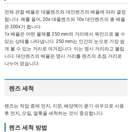
전체 관찰 배율은 대물렌즈와 대안렌즈의 배율에 따라 결정
됩니다. 예를 들어, 20x 대물렌즈와 10x 대안렌즈의 총 배율
은 200x가 됩니다.
1x 배율은 어떤 물체를 250 mm의 거리에서 육안으로 볼 수
있는 상태를 나타냅니다. 250 mm는 인간의 눈으로 가장 쉽
게 볼 수 있는 거리로 여겨집니다. 이는 명시 거리라고 불립
니다. 대안렌즈의 배율은 명시 거리를 렌즈의 초점 거리로
나누어 얻습니다.
렌즈 세척
렌즈는 작업 중에 먼지, 지문, 배양액이 묻기 쉬우므로 사용
후 먼지, 오일, 얼룩을 세척하는 것이 중요합니다.
렌즈 세척 방법