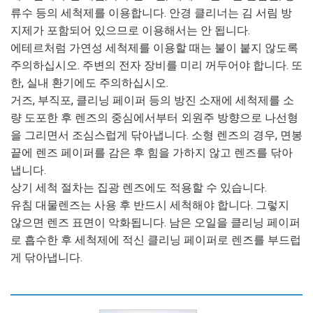
류수 등의 세척제를 이용합니다. 안경 클리너는 김 서림 방
지제가 포함되어 있으므로 이용해서는 안 됩니다.
에테르처럼 가연성 세척제를 이용할 때는 불이 붙지 않도록
주의하십시오. 주변의 전자 장비를 미리 꺼두어야 합니다. 또
한, 실내 환기에도 주의하십시오.
거즈, 부직포, 클리닝 페이퍼 등의 방진 소재에 세척제를 소
량 도포한 후 렌즈의 중심에서부터 외원주 방향으로 나선형
을 그리면서 조심스럽게 닦아냅니다. 소형 렌즈의 경우, 면봉
끝에 렌즈 페이퍼를 감은 후 힘을 가하지 않고 렌즈를 닦아
냅니다.
상기 세척 절차는 집광 렌즈에도 적용할 수 있습니다.
유침 대물렌즈는 사용 후 반드시 세척해야 합니다. 그렇지
않으면 렌즈 표면이 악화됩니다. 남은 오일을 클리닝 페이퍼
로 흡수한 후 세척제에 적신 클리닝 페이퍼로 렌즈를 부드럽
게 닦아냅니다.