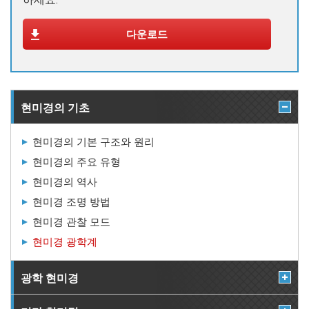
다운로드
현미경의 기초
현미경의 기본 구조와 원리
현미경의 주요 유형
현미경의 역사
현미경 조명 방법
현미경 관찰 모드
현미경 광학계
광학 현미경