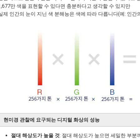
1,677만 색을 표현할 수 있다면 충분하다고 생각할 수 있지만
실제 인간의 눈이 지닌 색 분해능은 색에 따라 다릅니다(예: 인간
현미경 관찰에 요구되는 디지털 화상의 성능
절대 해상도가 높을 것
: 절대 해상도가 높으면 세밀한 부분