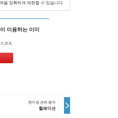
 색을 정확하게 재현할 수 있습니다.
기업이 이용하는 이미
로스코프
현미경 관련 용어
헐레이션