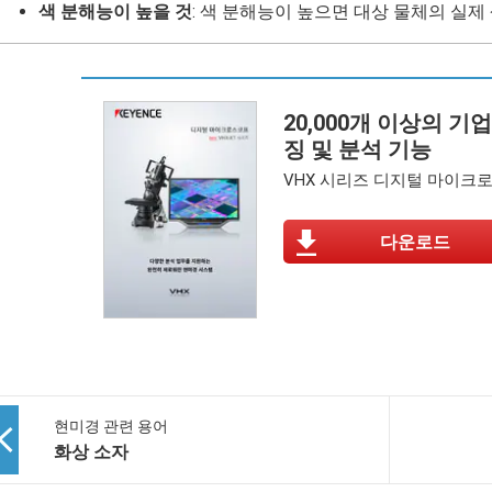
색 분해능이 높을 것
: 색 분해능이 높으면 대상 물체의 실제
20,000개 이상의 
징 및 분석 기능
VHX 시리즈 디지털 마이크
다운로드
현미경 관련 용어
화상 소자