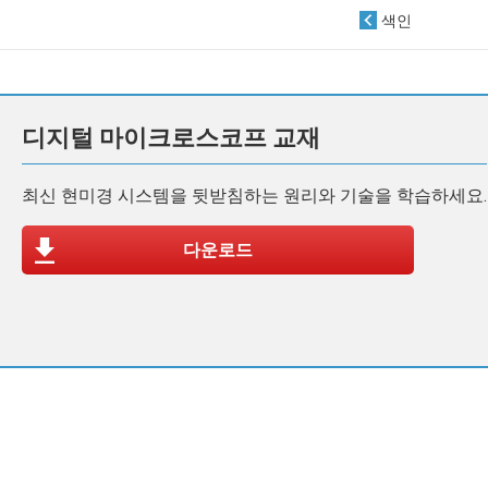
색인
디지털 마이크로스코프 교재
최신 현미경 시스템을 뒷받침하는 원리와 기술을 학습하세요.
다운로드