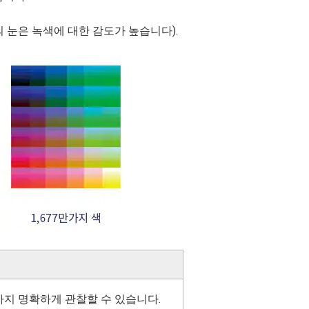
의 눈은 녹색에 대한 감도가 높습니다).
까지 명확하게 관찰할 수 있습니다.