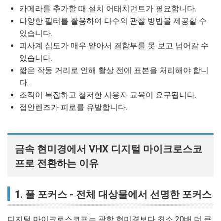
카메라를 추가할 때 설치 어태치먼트가 필요합니다.
다양한 필터를 활용하여 다수의 관찰 방법을 제공할 수
있습니다.
피사계 심도가 매우 얕아서 결함부를 못 보고 넘어갈 수
있습니다.
짧은 작동 거리로 인해 촬상 전에 표본을 처리해야 합니
다.
조작이 복잡하고 철저한 사용자 교육이 요구됩니다.
접안렌즈가 피로를 유발합니다.
금속 현미경에서 VHX 디지털 마이크로스코
프로 전환하는 이유
1. 풀 포커스 - 전체 대상물에서 선명한 포커스
디지털 마이크로스코프는 광학 현미경보다 최소 20배 더 큰