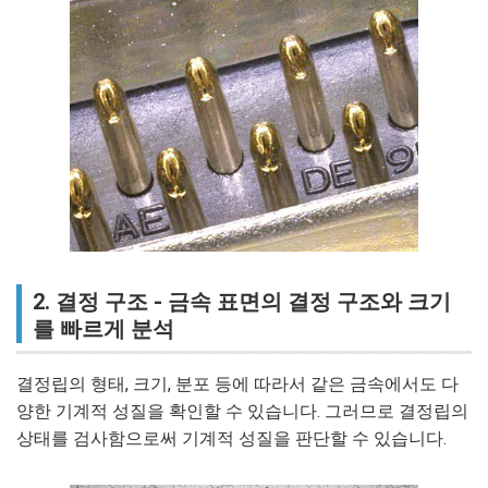
2. 결정 구조 - 금속 표면의 결정 구조와 크기
를 빠르게 분석
결정립의 형태, 크기, 분포 등에 따라서 같은 금속에서도 다
양한 기계적 성질을 확인할 수 있습니다. 그러므로 결정립의
상태를 검사함으로써 기계적 성질을 판단할 수 있습니다.