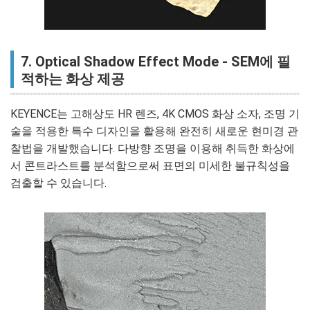
7. Optical Shadow Effect Mode - SEM에 필
적하는 화상 제공
KEYENCE는 고해상도 HR 렌즈, 4K CMOS 화상 소자, 조명 기
술을 적용한 특수 디자인을 활용해 완전히 새로운 현미경 관
찰법을 개발했습니다. 다방향 조명을 이용해 취득한 화상에
서 콘트라스트를 분석함으로써 표면의 미세한 불규칙성을
검출할 수 있습니다.