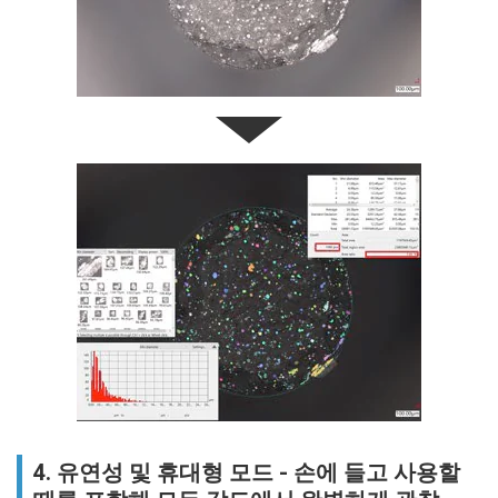
4. 유연성 및 휴대형 모드 - 손에 들고 사용할