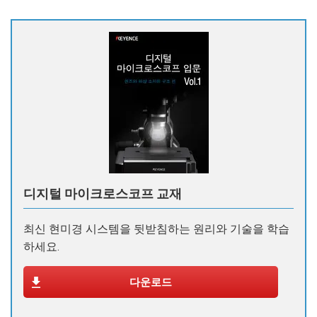
디지털 마이크로스코프 교재
최신 현미경 시스템을 뒷받침하는 원리와 기술을 학습
하세요.
다운로드