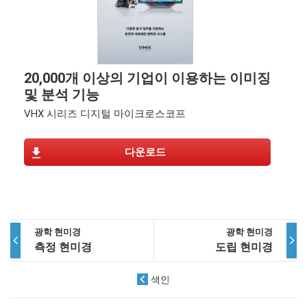
20,000개 이상의 기업이 이용하는 이미징
및 분석 기능
VHX 시리즈 디지털 마이크로스코프
다운로드
광학 현미경
광학 현미경
측정 현미경
도립 현미경
색인