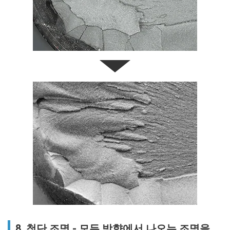
8. 첨단 조명 - 모든 방향에서 나오는 조명을