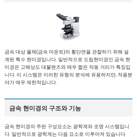
금속 대상 물체(금속 마운트)의 횡단면을 관찰하기 위해 설
계된 특수 현미경입니다. 일반적으로 도립현미경인 금속 현
미경은 고해상도 대물렌즈와 매우 짧은 작동 거리가 특징입
니다. 이 시스템은 이러한 유형의 분석에 유용하지만, 적용분
야가 매우 제한적입니다.
금속 현미경의 구조와 기능
금속 현미경의 주된 구성요소는 광학계와 조명 시스템입니
다. 일반적으로 광학계는 다음 요소로 이루어져 있습니다.