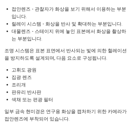
접안렌즈 - 관찰자가 화상을 보기 위해서 이용하는 부분
입니다.
릴레이 시스템 - 화상을 반사 및 확대하는 부분입니다.
대물렌즈 - 스테이지 위에 놓인 표본에서 화상을 촬상하
는 부분입니다.
조명 시스템은 표본 표면에서 반사되는 빛에 의한 헐레이션
을 방지하도록 설계되며, 다음 요소로 구성됩니다.
고휘도 광원
집광 렌즈
조리개
판유리 반사판
색채 또는 편광 필터
일부 금속 현미경은 연구용 화상을 캡처하기 위한 카메라가
접안렌즈에 부착되어 있습니다.