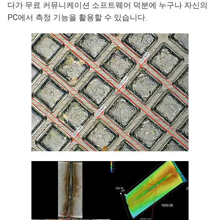
다가 무료 커뮤니케이션 소프트웨어 덕분에 누구나 자신의
PC에서 측정 기능을 활용할 수 있습니다.