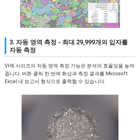
3. 자동 영역 측정 - 최대 29,999개의 입자를
자동 측정
VHX 시리즈의 자동 영역 측정 기능은 분석의 효율성을 높여
줍니다. 버튼 클릭 한 번에 화상과 측정 결과를 Microsoft
Excel 내 보고서 형식으로 출력할 수 있습니다.