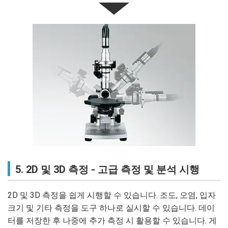
5. 2D 및 3D 측정 - 고급 측정 및 분석 시행
2D 및 3D 측정을 쉽게 시행할 수 있습니다. 조도, 오염, 입자
크기 및 기타 측정을 도구 하나로 실시할 수 있습니다. 데이
터를 저장한 후 나중에 추가 측정 시 활용할 수 있습니다. 게