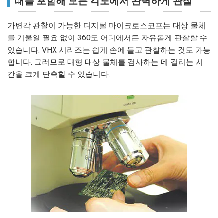
때를 포함해 모든 각도에서 완벽하게 관찰
가변각 관찰이 가능한 디지털 마이크로스코프는 대상 물체
를 기울일 필요 없이 360도 어디에서든 자유롭게 관찰할 수
있습니다. VHX 시리즈는 쉽게 손에 들고 관찰하는 것도 가능
합니다. 그러므로 대형 대상 물체를 검사하는 데 걸리는 시
간을 크게 단축할 수 있습니다.