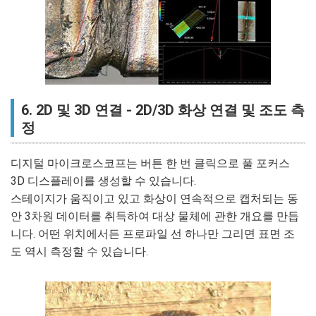
6. 2D 및 3D 연결 - 2D/3D 화상 연결 및 조도 측
정
디지털 마이크로스코프는 버튼 한 번 클릭으로 풀 포커스
3D 디스플레이를 생성할 수 있습니다.
스테이지가 움직이고 있고 화상이 연속적으로 캡처되는 동
안 3차원 데이터를 취득하여 대상 물체에 관한 개요를 만듭
니다. 어떤 위치에서든 프로파일 선 하나만 그리면 표면 조
도 역시 측정할 수 있습니다.