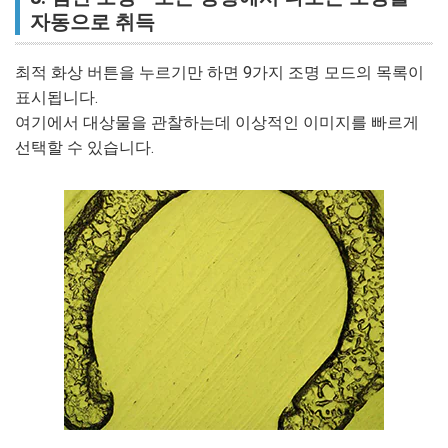
자동으로 취득
최적 화상 버튼을 누르기만 하면 9가지 조명 모드의 목록이
표시됩니다.
여기에서 대상물을 관찰하는데 이상적인 이미지를 빠르게
선택할 수 있습니다.