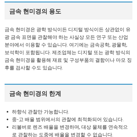
금속 현미경의 용도
금속 현미경은 광학 방식이든 디지털 방식이든 상관없이 유
광 금속 표면을 관찰해야 하는 사실상 모든 연구 또는 산업
분야에서 이용할 수 있습니다. 여기에는 금속공학, 광물학,
보석학이 포함됩니다. 제조업체는 디지털 또는 광학 방식의
금속 현미경을 활용해 재료 및 구성부품의 결함이나 마모 징
후를 검사할 수도 있습니다.
금속 현미경의 한계
하향식 관찰만 가능합니다.
중-고 배율 범위에서의 관찰에 최적화되어 있습니다.
리볼버로 렌즈 배율을 변경하며, 대상 물체를 연속적으
로 관찰하는 도중에 배율을 변경할 수 없습니다.