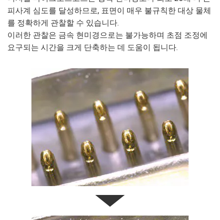
피사계 심도를 달성하므로, 표면이 매우 불규칙한 대상 물체
를 정확하게 관찰할 수 있습니다.
이러한 관찰은 금속 현미경으로는 불가능하며 초점 조정에
요구되는 시간을 크게 단축하는 데 도움이 됩니다.