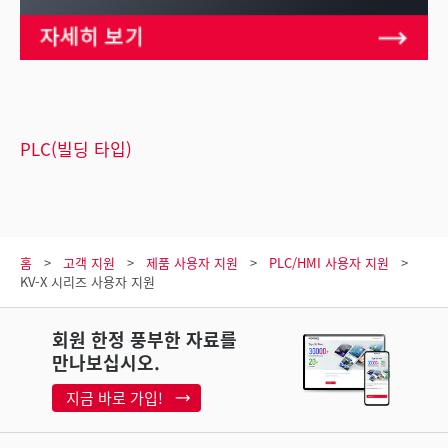
PLC(빌딩 타입)
홈
고객 지원
제품 사용자 지원
PLC/HMI 사용자 지원
KV-X 시리즈 사용자 지원
회원 한정 풍부한 자료를
만나보십시오.
지금 바로 가입!