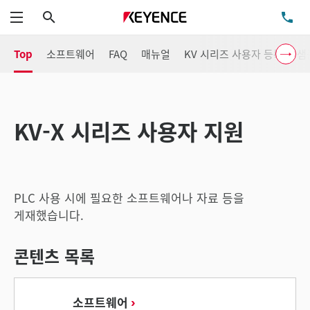
검색
TE
메뉴
Top
소프트웨어
FAQ
매뉴얼
KV 시리즈 사용자 등록
샘
KV-X 시리즈 사용자 지원
PLC 사용 시에 필요한 소프트웨어나 자료 등을
게재했습니다.
콘텐츠 목록
소프트웨어