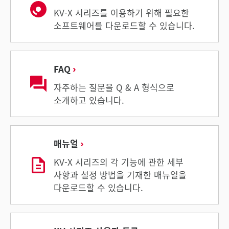
KV-X 시리즈를 이용하기 위해 필요한
소프트웨어를 다운로드할 수 있습니다.
FAQ
자주하는 질문을 Q & A 형식으로
소개하고 있습니다.
매뉴얼
KV-X 시리즈의 각 기능에 관한 세부
사항과 설정 방법을 기재한 매뉴얼을
다운로드할 수 있습니다.