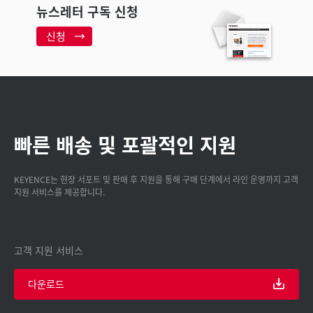
뉴스레터 구독 신청
신청
빠른 배송 및 포괄적인 지원
KEYENCE는 현장 서포트 및 판매 후 지원을 통해 구매 단계에서 라인 운영까지 고객
지원 서비스를 제공합니다.
고객 지원 서비스
다운로드