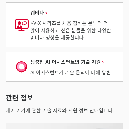
웨비나
KV-X 시리즈를 처음 접하는 분부터 더
많이 사용하고 싶은 분들을 위한 다양한
웨비나 영상을 제공합니다.
생성형 AI 어시스턴트의 기술 지원
AI 어시스턴트가 기술 문의에 대해 답변
관련 정보
제어 기기에 관한 기술 자료와 지원 정보 안내입니다.