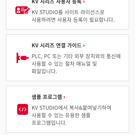
KV 시리즈 사용자 등록
KV STUDIO를 사이트 라이선스로
사용하려면 사용자 등록이 필요합니다.
KV 시리즈 연결 가이드
PLC, PC 또는 기타 외부 장치와의 통신에
사용할 수 있는 절차 매뉴얼 및
파일입니다.
샘플 프로그램
KV STUDIO에서 복사&붙여넣기하여
사용할 수 있는 유용한 샘플
프로그램입니다.