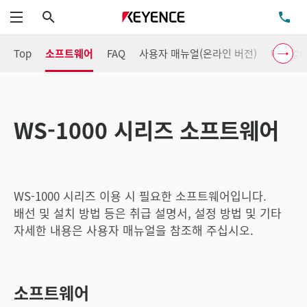
검색
TE
메뉴
Top
소프트웨어
FAQ
사용자 매뉴얼(온라인 버전)
매뉴얼(
WS-1000 시리즈 소프트웨어
WS-1000 시리즈 이용 시 필요한 소프트웨어입니다.
배선 및 설치 방법 등은 취급 설명서, 설정 방법 및 기타
자세한 내용은 사용자 매뉴얼을 참조해 주십시오.
소프트웨어