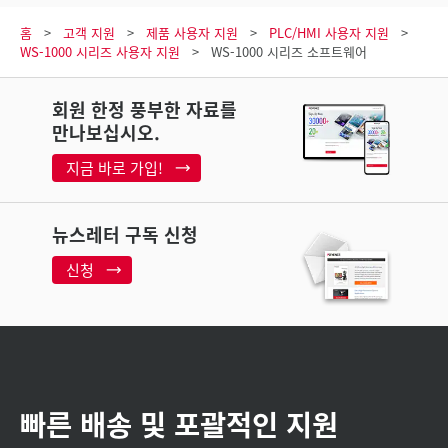
홈
고객 지원
제품 사용자 지원
PLC/HMI 사용자 지원
WS-1000 시리즈 사용자 지원
WS-1000 시리즈 소프트웨어
회원 한정 풍부한 자료를
만나보십시오.
지금 바로 가입!
뉴스레터 구독 신청
신청
빠른 배송 및 포괄적인 지원