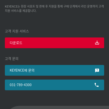
KEYENCE는 현장 서포트 및 판매 후 지원을 통해 구매 단계에서 라인 운영까지 고객
지원 서비스를 제공합니다.
고객 지원 서비스
다운로드
고객 문의
KEYENCE에 문의
031-789-4300