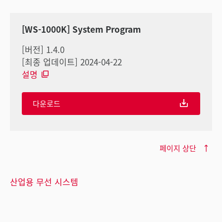
[WS-1000K] System Program
[버전] 1.4.0
[최종 업데이트] 2024-04-22
설명
다운로드
페이지 상단
산업용 무선 시스템