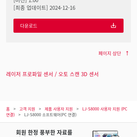
[최종 업데이트] 2024-12-16
다운로드
페이지 상단
레이저 프로파일 센서 / 오토 스캔 3D 센서
홈
고객 지원
제품 사용자 지원
LJ-S8000 사용자 지원 (PC
연결)
LJ-S8000 소프트웨어(PC 연결)
회원 한정 풍부한 자료를