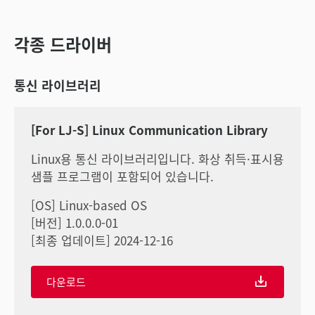
각종 드라이버
통신 라이브러리
[For LJ-S] Linux Communication Library
Linux용 통신 라이브러리입니다. 화상 취득·표시용
샘플 프로그램이 포함되어 있습니다.
[OS] Linux-based OS
[버전] 1.0.0.0-01
[최종 업데이트] 2024-12-16
다운로드