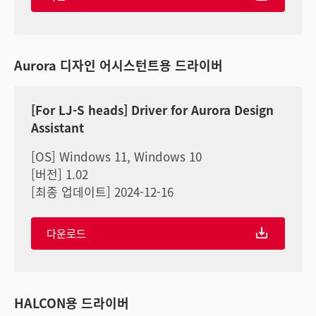
Aurora 디자인 어시스턴트용 드라이버
[For LJ-S heads] Driver for Aurora Design
Assistant
[OS] Windows 11, Windows 10
[버전] 1.02
[최종 업데이트] 2024-12-16
다운로드
HALCON용 드라이버