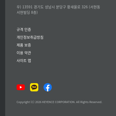
우) 13591 경기도 성남시 분당구 황새울로 326 (서현동
서현빌딩 8층)
규격 인증
개인정보취급방침
제품 보증
이용 약관
사이트 맵
Copyright (C) 2026 KEYENCE CORPORATION. All Rights Reserved.