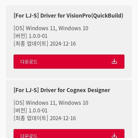
[For LJ-S] Driver for VisionPro(QuickBuild)
[OS] Windows 11, Windows 10
[버전] 1.0.0-01
[최종 업데이트] 2024-12-16
다운로드
[For LJ-S] Driver for Cognex Designer
[OS] Windows 11, Windows 10
[버전] 1.0.0-01
[최종 업데이트] 2024-12-16
다운로드