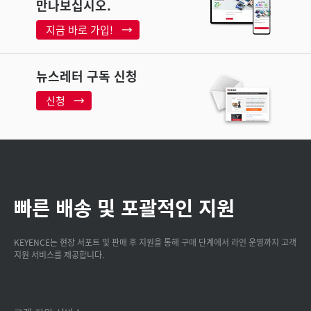
만나보십시오.
지금 바로 가입!
뉴스레터 구독 신청
신청
빠른 배송 및 포괄적인 지원
KEYENCE는 현장 서포트 및 판매 후 지원을 통해 구매 단계에서 라인 운영까지 고객
지원 서비스를 제공합니다.