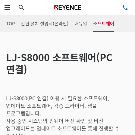
검색
TE
메뉴
TOP
간편 설치 설명서(온라인)
매뉴얼
소프트웨어
LJ-S8000 소프트웨어(PC
연결)
LJ-S8000(PC 연결) 이용 시 필요한 소프트웨어,
업데이트 소프트웨어, 각종 드라이버, 샘플
프로그램입니다.
사용 중인 시스템의 펌웨어 버전 확인 및 버전
업그레이드는 업데이트 소프트웨어를 통해 진행할 수