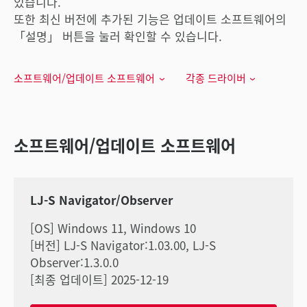
있습니다.
또한 최신 버전에 추가된 기능은 업데이트 소프트웨어의
「설명」 버튼을 눌러 확인할 수 있습니다.
소프트웨어/업데이트 소프트웨어
각종 드라이버
소프트웨어/업데이트 소프트웨어
LJ-S Navigator/Observer
[OS] Windows 11, Windows 10
[버전] LJ-S Navigator:1.03.00, LJ-S
Observer:1.3.0.0
[최종 업데이트] 2025-12-19