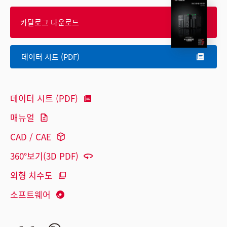
카탈로그 다운로드
데이터 시트 (PDF)
데이터 시트 (PDF)
매뉴얼
CAD / CAE
360°보기(3D PDF)
외형 치수도
소프트웨어