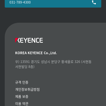
031-789-4300
KOREA KEYENCE Co.,Ltd.
우) 13591 경기도 성남시 분당구 황새울로 326 (서현동
서현빌딩 8층)
규격 인증
개인정보취급방침
제품 보증
이용 약관