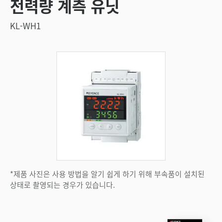
전력량 계측 유닛
KL-WH1
*제품 사진은 사용 방법을 알기 쉽게 하기 위해 부속품이 설치된
상태로 촬영되는 경우가 있습니다.