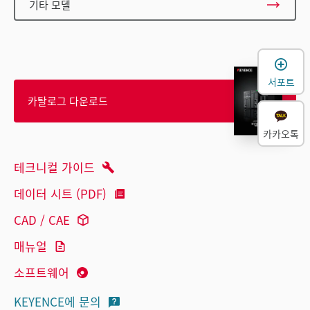
기타 모델
서포트
카탈로그 다운로드
카카오톡
테크니컬 가이드
데이터 시트 (PDF)
CAD / CAE
매뉴얼
소프트웨어
KEYENCE에 문의