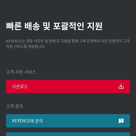
빠른 배송 및 포괄적인 지원
KEYENCE는 현장 서포트 및 판매 후 지원을 통해 구매 단계에서 라인 운영까지 고객
지원 서비스를 제공합니다.
고객 지원 서비스
다운로드
고객 문의
KEYENCE에 문의