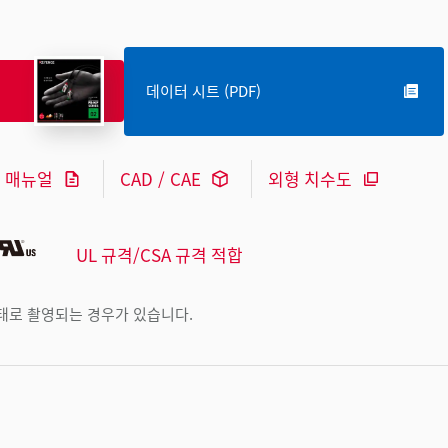
데이터 시트 (PDF)
매뉴얼
CAD / CAE
외형 치수도
UL 규격/CSA 규격 적합
상태로 촬영되는 경우가 있습니다.