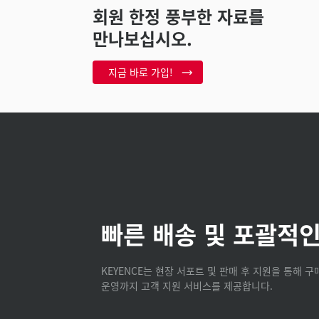
회원 한정 풍부한 자료를
만나보십시오.
지금 바로 가입!
빠른 배송 및 포괄적인
KEYENCE는 현장 서포트 및 판매 후 지원을 통해 
운영까지 고객 지원 서비스를 제공합니다.