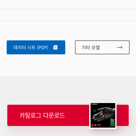
데이터 시트 (PDF)
기타 모델
카탈로그 다운로드