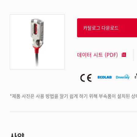
카탈로그 다운로드
데이터 시트 (PDF)
*제품 사진은 사용 방법을 알기 쉽게 하기 위해 부속품이 설치된 
사양