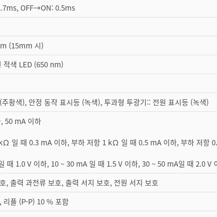
.7ms, OFF→ON: 0.5ms
mm (15mm 시)
적색 LED (650 nm)
(주황색), 안정 동작 표시등 (녹색), 투과형 투광기:: 전원 표시등 (녹색)
, 50 mA 이하
Ω 일 때 0.3 mA 이하, 부하 저항 1 kΩ 일 때 0.5 mA 이하, 부하 저항 0.
 때 1.0 V 이하, 10 ~ 30 mA 일 때 1.5 V 이하, 30 ~ 50 mA일 때 2.0 V
호, 출력 과전류 보호, 출력 서지 보호, 전원 서지 보호
C, 리플 (P-P) 10 % 포함