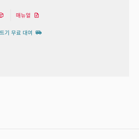
매뉴얼
트기 무료 대여