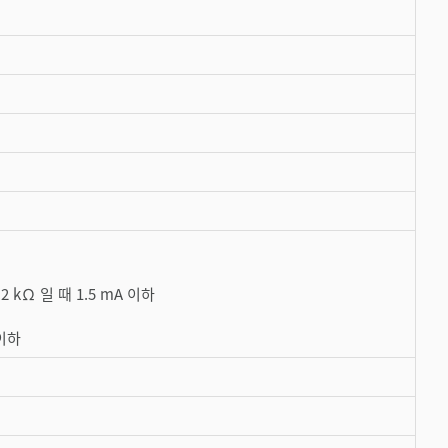
2 kΩ 일 때 1.5 mA 이하
 이하