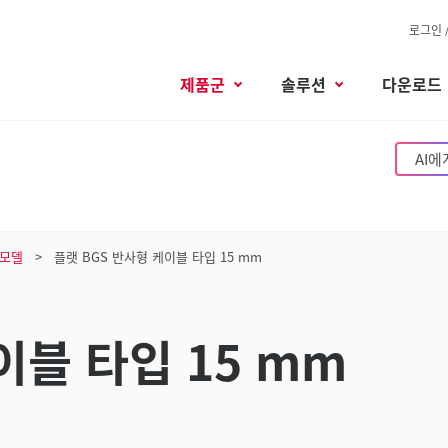
로그인 
제품군
솔루션
다운로드
AI에
모델
플랫 BGS 반사형 케이블 타입 15 mm
이블 타입 15 mm