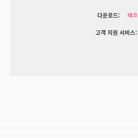
다운로드:
테크
고객 지원 서비스: