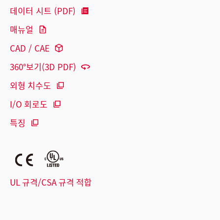
데이터 시트 (PDF)
매뉴얼
CAD / CAE
360°보기(3D PDF)
외형 치수도
I/O 회로도
특징
UL 규격/CSA 규격 적합