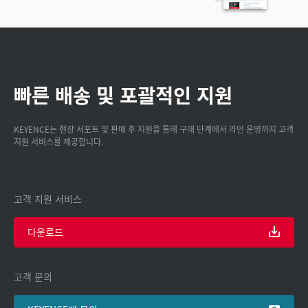
빠른 배송 및 포괄적인 지원
KEYENCE는 현장 서포트 및 판매 후 지원을 통해 구매 단계에서 라인 운영까지 고객
지원 서비스를 제공합니다.
고객 지원 서비스
다운로드
고객 문의