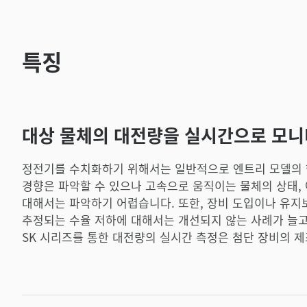
특징
대상 물체의 대전량을 실시간으로 모니
정전기를 수치화하기 위해서는 일반적으로 엔트리 모델의 핸
경향은 파악할 수 있으나 고속으로 움직이는 물체의 상태, 
대해서는 파악하기 어렵습니다. 또한, 장비 도입이나 유
추정되는 수율 저하에 대해서는 개선되지 않는 사례가 늘고
SK 시리즈를 통한 대전량의 실시간 측정은 첨단 장비의 