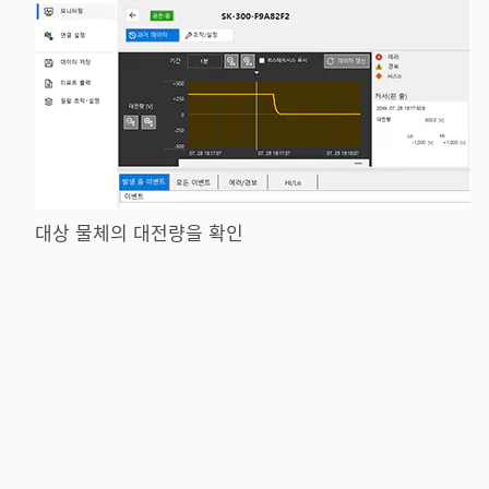
대상 물체의 대전량을 확인