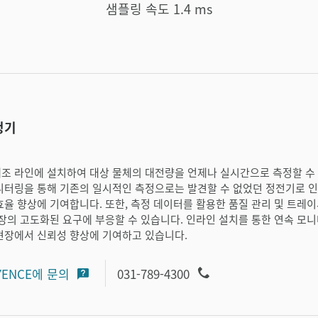
샘플링 속도 1.4 ms
정기
제조 라인에 설치하여 대상 물체의 대전량을 언제나 실시간으로 측정할 수
모니터링을
통해 기존의 일시적인 측정으로는 발견할 수 없었던 정전기로 인
효율 향상에 기여합니다. 또한, 측정 데이터를 활용한 품질 관리 및 트레
현장의 고도화된 요구에 부응할 수 있습니다. 인라인 설치를 통한 연속 모
현장에서 신뢰성 향상에 기여하고 있습니다.
YENCE에 문의
031-789-4300