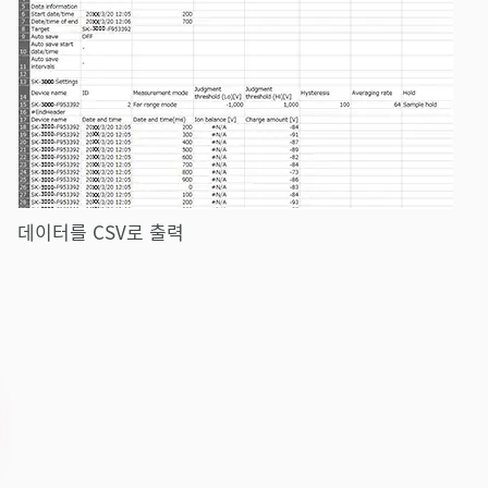
데이터를 CSV로 출력