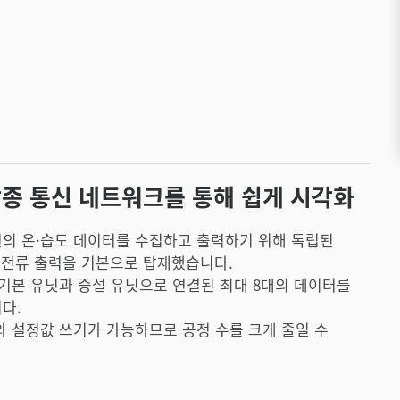
종 통신 네트워크를 통해 쉽게 시각화
의 온·습도 데이터를 수집하고 출력하기 위해 독립된
·전류 출력을 기본으로 탑재했습니다.
 기본 유닛과 증설 유닛으로 연결된 최대 8대의 데이터를
다.
와 설정값 쓰기가 가능하므로 공정 수를 크게 줄일 수