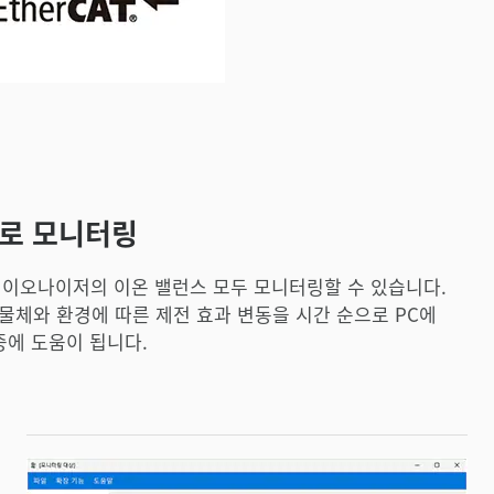
으로 모니터링
과 이오나이저의 이온 밸런스 모두 모니터링할 수 있습니다.
 물체와 환경에 따른 제전 효과 변동을 시간 순으로 PC에
증에 도움이 됩니다.