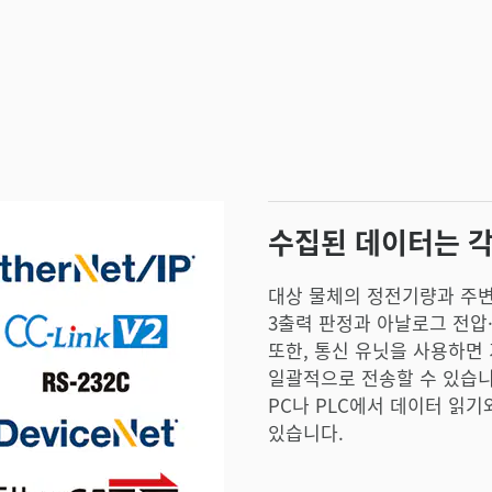
수집된 데이터는 각
대상 물체의 정전기량과 주변
3출력 판정과 아날로그 전압
또한, 통신 유닛을 사용하면
일괄적으로 전송할 수 있습니
PC나 PLC에서 데이터 읽기
있습니다.