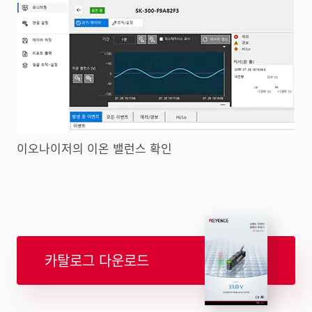
이오나이저의 이온 밸런스 확인
카탈로그 다운로드