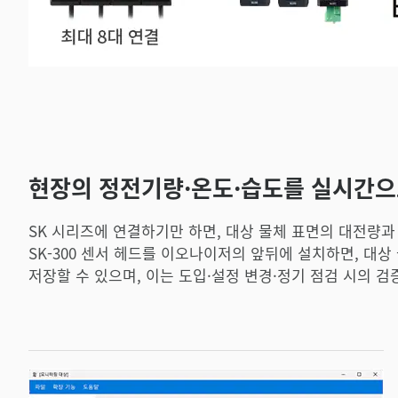
현장의 정전기량·온도·습도를 실시간
SK 시리즈에 연결하기만 하면, 대상 물체 표면의 대전량
SK-300 센서 헤드를 이오나이저의 앞뒤에 설치하면, 대상
저장할 수 있으며, 이는 도입·설정 변경·정기 점검 시의 검