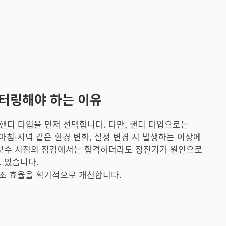
터링해야 하는 이유
디 타입을 먼저 선택합니다. 다만, 핸디 타입으로는
아침·저녁 같은 환경 변화, 설정 변경 시 발생하는 이상에
지보수 시점의 점검에서는 합격하더라도 정전기가 원인으로
 있습니다.
제조 효율을 획기적으로 개선합니다.