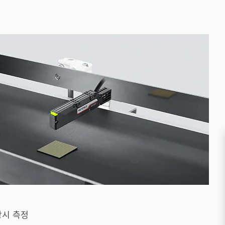
상시 측정