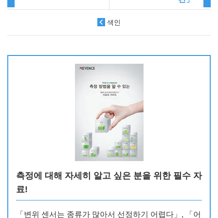
색인
측정에 대해 자세히 알고 싶은 분을 위한 필수 자
료!
「변위 센서는 종류가 많아서 선정하기 어렵다」, 「어