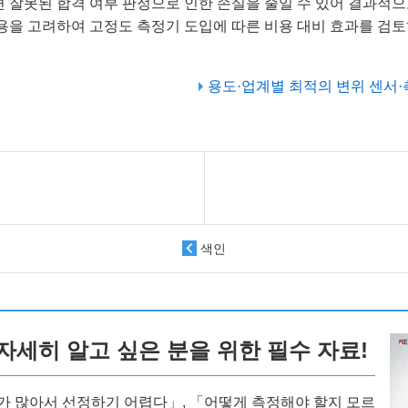
 잘못된 합격 여부 판정으로 인한 손실을 줄일 수 있어 결과적으로
용을 고려하여 고정도 측정기 도입에 따른 비용 대비 효과를 검토
용도·업계별 최적의 변위 센서
색인
자세히 알고 싶은 분을 위한 필수 자료!
가 많아서 선정하기 어렵다」, 「어떻게 측정해야 할지 모르