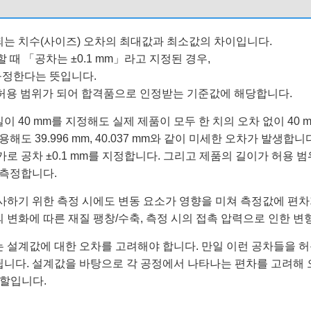
는 치수(사이즈) 오차의 최대값과 최소값의 차이입니다.
할 때 「공차는 ±0.1 mm」라고 지정된 경우,
 규정한다는 뜻입니다.
길이가 허용 범위가 되어 합격품으로 인정받는 기준값에 해당합니다.
 40 mm를 지정해도 실제 제품이 모두 한 치의 오차 없이 40 
도 39.996 mm, 40.037 mm와 같이 미세한 오차가 발생합니
추가로 공차 ±0.1 mm를 지정합니다. 그리고 제품의 길이가 허용
 측정합니다.
사하기 위한 측정 시에도 변동 요소가 영향을 미쳐 측정값에 편차
변화에 따른 재질 팽창/수축, 측정 시의 접촉 압력으로 인한 변
 설계값에 대한 오차를 고려해야 합니다. 만일 이런 공차들을 
니다. 설계값을 바탕으로 각 공정에서 나타나는 편차를 고려해 
역할입니다.