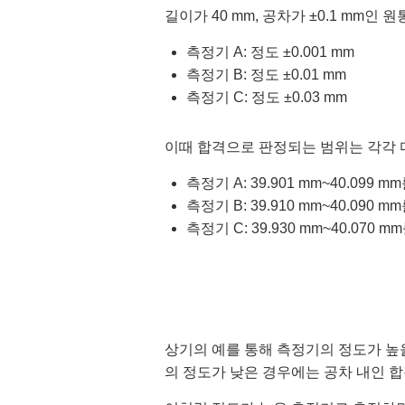
길이가 40 mm, 공차가 ±0.1 mm인
측정기 A: 정도 ±0.001 mm
측정기 B: 정도 ±0.01 mm
측정기 C: 정도 ±0.03 mm
이때 합격으로 판정되는 범위는 각각 
측정기 A: 39.901 mm~40.099
측정기 B: 39.910 mm~40.090
측정기 C: 39.930 mm~40.070
상기의 예를 통해 측정기의 정도가 높
의 정도가 낮은 경우에는 공차 내인 