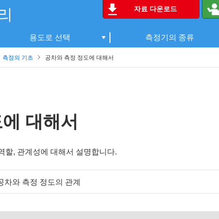
자료 다운로드
용도로 선택
측정기의 종류
측정의 기초
공차와 측정 정도에 대해서
도에 대해서
역할, 관계성에 대해서 설명합니다.
공차와 측정 정도의 관계