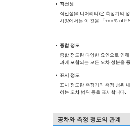
직선성
직선성(리니어리티)은 측정기의 성
사양에서는 이 값을 「±○○％ of F
종합 정도
종합 정도란 다양한 요인으로 인해
과에 포함되는 모든 오차 성분을 
표시 정도
표시 정도란 측정기의 측정 범위 
하는 오차 범위 등을 표시합니다.
공차와 측정 정도의 관계