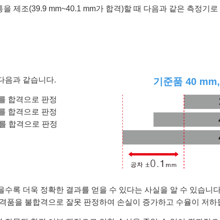
 원통을 제조(39.9 mm~40.1 mm가 합격)할 때 다음과 같은 측
다음과 같습니다.
기준품 40 mm,
 mm를 합격으로 판정
 mm를 합격으로 판정
 mm를 합격으로 판정
을수록 더욱 정확한 결과를 얻을 수 있다는 사실을 알 수 있습니다
합격품을 불합격으로 잘못 판정하여 손실이 증가하고 수율이 저하