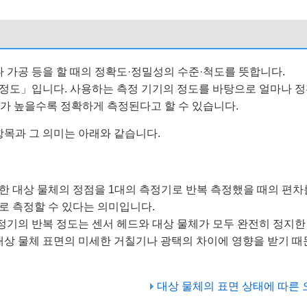
 가공 등을 할 때의 정확도·정밀성의 수준·척도를 뜻합니다.
 정도」입니다. 사용하는 측정 기기의 정도를 바탕으로 얼마나 정
도가 높을수록 정확하게 측정된다고 할 수 있습니다.
목과 그 의미는 아래와 같습니다.
한 대상 물체의 정점을 1대의 측정기로 반복 측정했을 때의 편차
로 측정할 수 있다는 의미입니다.
측정기의 반복 정도는 센서 헤드와 대상 물체가 모두 완전히 정지
대상 물체 표면의 미세한 거칠기나 광택의 차이에 영향을 받기 때
대상 물체의 표면 상태에 따른