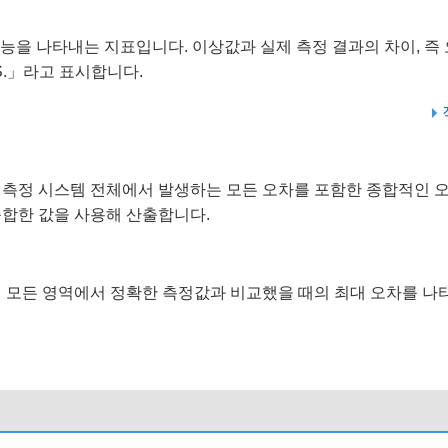
능을 나타내는 지표입니다. 이상값과 실제 측정 결과의 차이, 즉
.S.」라고 표시합니다.
 측정 시스템 전체에서 발생하는 모든 오차를 포함한 종합적인 오
종합한 값을 사용해 산출합니다.
내 모든 영역에서 정확한 측정값과 비교했을 때의 최대 오차를 나