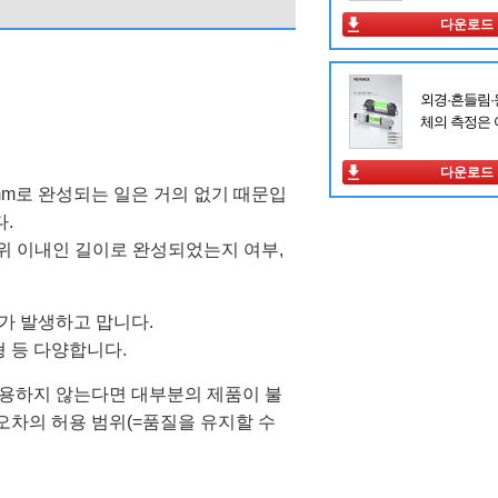
다운로드
외경·흔들림·
체의 측정은
다운로드
mm로 완성되는 일은 거의 없기 때문입
다.
 범위 이내인 길이로 완성되었는지 여부,
가 발생하고 맙니다.
형 등 다양합니다.
허용하지 않는다면 대부분의 제품이 불
오차의 허용 범위(=품질을 유지할 수