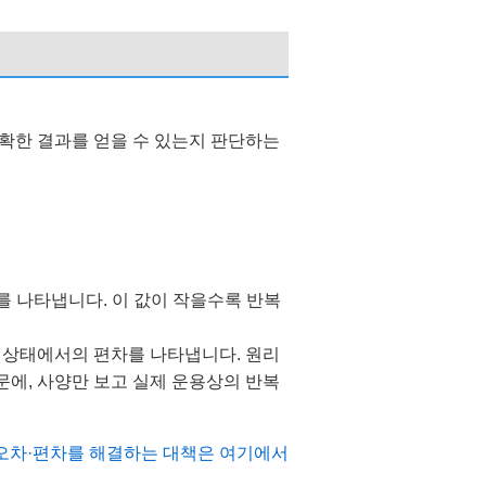
확한 결과를 얻을 수 있는지 판단하는
를 나타냅니다. 이 값이 작을수록 반복
한 상태에서의 편차를 나타냅니다. 원리
문에, 사양만 보고 실제 운용상의 반복
 오차·편차를 해결하는 대책은 여기에서