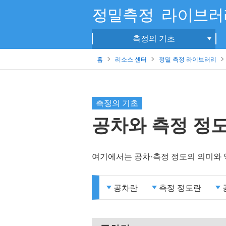
측정의 기초
홈
리소스 센터
정밀 측정 라이브러리
측정의 기초
공차와 측정 정
여기에서는 공차·측정 정도의 의미와 
공차란
측정 정도란