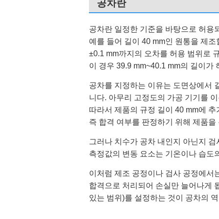
공차란
공차란 일정한 기준을 바탕으로 허용되
예를 들어 길이 40 mm인 원통을 제조
±0.1 mm까지의 오차를 허용 범위로
이 경우 39.9 mm~40.1 mm의 
공차를 지정하는 이유는 도면상에서 길이
니다. 아무리 고정도의 가공 기기를 이용해
따라서 제품의 규정 길이 40 mm에 
즉 합격 여부를 판정하기 위해 제품을
그러나 치수가 공차 내인지 아닌지 검
측정값의 변동 요소는 기온이나 습도의 
이처럼 제조 공정이나 검사 공정에서는
합격으로 처리되어 손실만 늘어나게 됩
있는 범위)를 설정하는 것이 공차의 