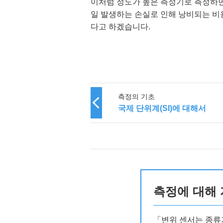
이처럼 정도가 높은 측정기로 측정하면
일 발생하는 손실로 인해 낭비되는 비
다고 하겠습니다.
측정의 기초
국제 단위계(SI)에 대해서
측정에 대해 
「변위 센서는 종류