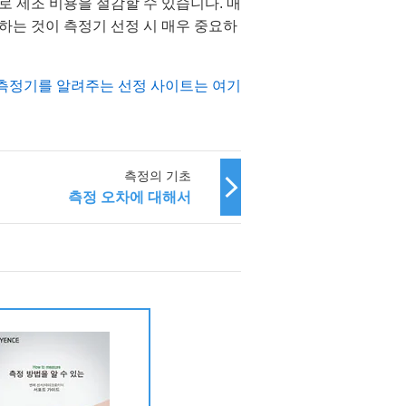
 제조 비용을 절감할 수 있습니다. 매
하는 것이 측정기 선정 시 매우 중요하
·측정기를 알려주는 선정 사이트는 여기
측정의 기초
측정 오차에 대해서