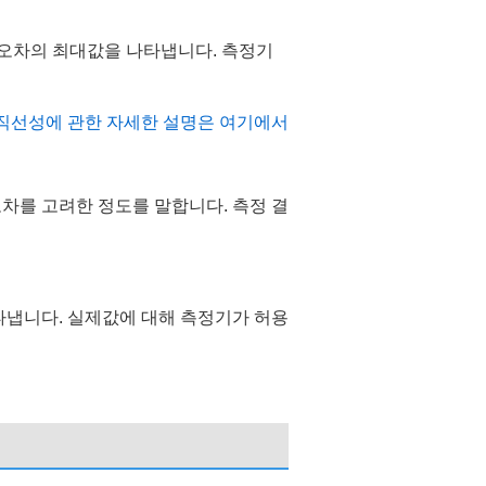
 오차의 최대값을 나타냅니다. 측정기
직선성에 관한 자세한 설명은 여기에서
차를 고려한 정도를 말합니다. 측정 결
타냅니다. 실제값에 대해 측정기가 허용