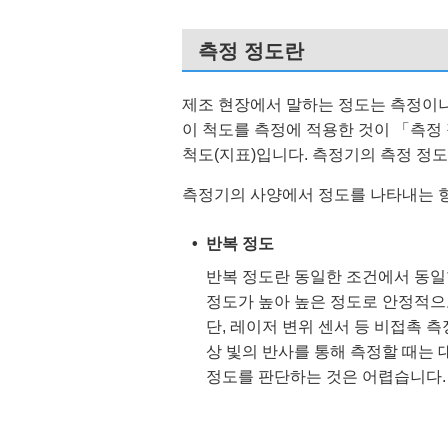
측정 정도란
제조 현장에서 말하는 정도는 측정이나
이 척도를 측정에 적용한 것이 「측정
척도(지표)입니다. 측정기의 측정 정
측정기의 사양에서 정도를 나타내는 항
반복 정도
반복 정도란 동일한 조건에서 동일
정도가 높아 높은 정도로 안정적으
단, 레이저 변위 센서 등 비접촉 
상 빛의 반사를 통해 측정할 때는 
정도를 판단하는 것은 어렵습니다.