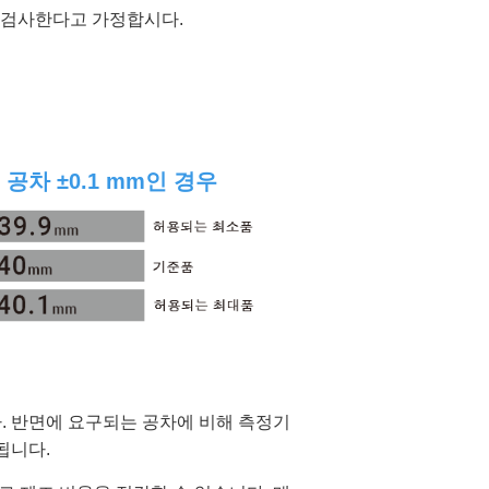
정기로 검사한다고 가정합시다.
 공차 ±0.1 mm인 경우
. 반면에 요구되는 공차에 비해 측정기
됩니다.