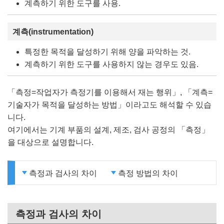
계측하기 위한 도구를 사용.
계측(instrumentation)
특정한 목적을 달성하기 위해 양을 파악하는 것.
계측하기 위한 도구를 사용하지 않는 경우도 있음.
「측정=작업자가 측정기를 이용해서 재는 행위」, 「계측=
기술자가 목적을 달성하는 방법」이라고도 해석할 수 있습
니다.
여기에서는 기계 부품의 설계, 제조, 검사 공정의 「측정」
을 대상으로 설명합니다.
측정과 검사의 차이
측정 방법의 차이
측정과 검사의 차이