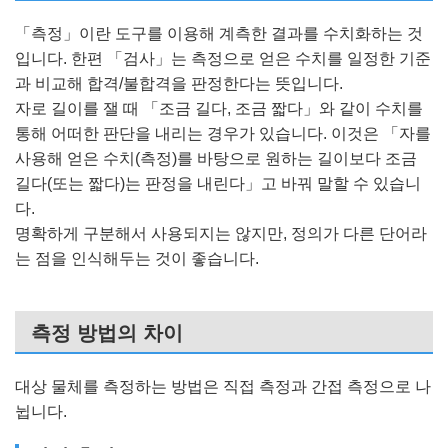
「측정」이란 도구를 이용해 계측한 결과를 수치화하는 것
입니다. 한편 「검사」는 측정으로 얻은 수치를 일정한 기준
과 비교해 합격/불합격을 판정한다는 뜻입니다.
자로 길이를 잴 때 「조금 길다, 조금 짧다」와 같이 수치를
통해 어떠한 판단을 내리는 경우가 있습니다. 이것은 「자를
사용해 얻은 수치(측정)를 바탕으로 원하는 길이보다 조금
길다(또는 짧다)는 판정을 내린다」고 바꿔 말할 수 있습니
다.
명확하게 구분해서 사용되지는 않지만, 정의가 다른 단어라
는 점을 인식해두는 것이 좋습니다.
측정 방법의 차이
대상 물체를 측정하는 방법은 직접 측정과 간접 측정으로 나
뉩니다.