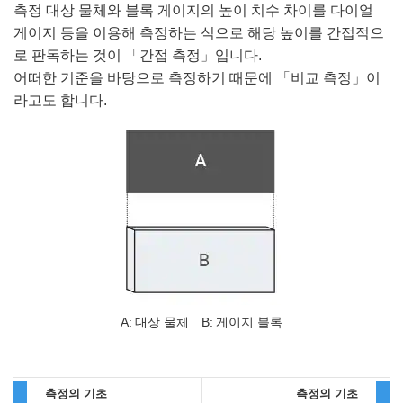
측정 대상 물체와 블록 게이지의 높이 치수 차이를 다이얼
게이지 등을 이용해 측정하는 식으로 해당 높이를 간접적으
로 판독하는 것이 「간접 측정」입니다.
어떠한 기준을 바탕으로 측정하기 때문에 「비교 측정」이
라고도 합니다.
A
대상 물체
B
게이지 블록
측정의 기초
측정의 기초