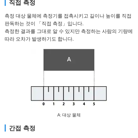
직접 측정
측정 대상 물체에 측정기를 접촉시키고 길이나 높이를 직접
판독하는 것이 「직접 측정」입니다.
측정한 결과를 그대로 알 수 있지만 측정하는 사람의 기량에
따라 오차가 발생하기도 합니다.
A
대상 물체
간접 측정