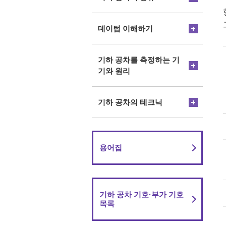
데이텀 이해하기
기하 공차를 측정하는 기
기와 원리
기하 공차의 테크닉
용어집
기하 공차 기호·부가 기호
목록