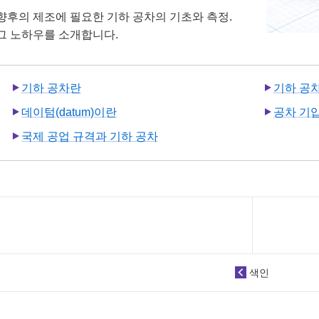
향후의 제조에 필요한 기하 공차의 기초와 측정.
그 노하우를 소개합니다.
기하 공차란
기하 공
데이텀(datum)이란
공차 기
국제 공업 규격과 기하 공차
색인