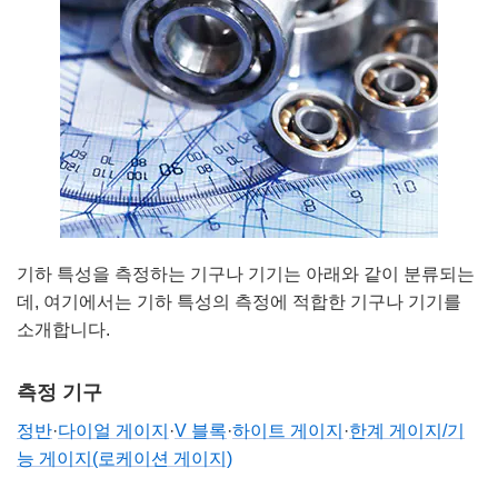
기하 특성을 측정하는 기구나 기기는 아래와 같이 분류되는
데, 여기에서는 기하 특성의 측정에 적합한 기구나 기기를
소개합니다.
측정 기구
정반
·
다이얼 게이지
·
V 블록
·
하이트 게이지
·
한계 게이지/기
능 게이지(로케이션 게이지)