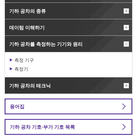
기하 공차의 종류
데이텀 이해하기
기하 공차를 측정하는 기기와 원리
측정 기구
측정기
기하 공차의 테크닉
용어집
기하 공차 기호·부가 기호 목록