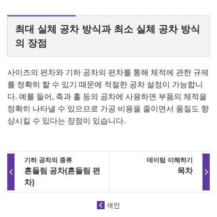
최대 실체 공차 방식과 최소 실체 공차 방식
의 장점
사이즈의 편차와 기하 공차의 편차를 통해 체적에 관한 규제
를 정확히 할 수 있기 때문에 적절한 공차 설정이 가능합니
다. 예를 들어, 축과 홀 등의 공차에 사용하면 부품의 체적을
정확히 나타낼 수 있으므로 가공 비용을 줄이면서 품질도 향
상시킬 수 있다는 장점이 있습니다.
기하 공차의 종류
데이텀 이해하기
흔들림 공차(흔들림 편
목차
차)
색인