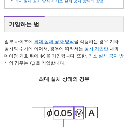
최대 실체 공차 방식과 최소 실체 공차 방식의 장점
기입하는 법
일부 사이즈에
최대 실체 공차 방식
을 적용하는 경우 기하
공차의 수치에 이어서, 경우에 따라서는
공차 기입란
내의
데이텀 기호 뒤에
을 기입합니다. 또한,
최소 실체 공차 방
식
의 경우는
을 기입합니다.
최대 실체 상태의 경우