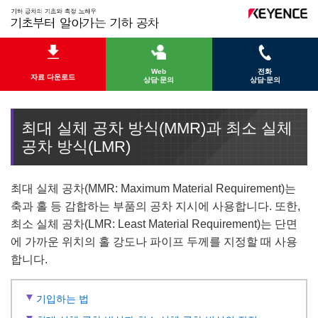
Web
전화
자료 다운로드
상담·문의
상담·문의
최대 실체 공차 방식(MMR)과 최소 실체
공차 방식(LMR)
최대 실체 공차(MMR: Maximum Material Requirement)는
축과 홀 등 감합하는 부품의 공차 지시에 사용합니다. 또한,
최소 실체 공차(LMR: Least Material Requirement)는 단면
에 가까운 위치의 홀 강도나 파이프 두께를 지정할 때 사용
합니다.
기입하는 법