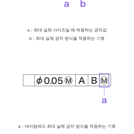
a
최대 실체 사이즈일 때 허용하는 공차값
b
최대 실체 공차 방식을 적용하는 기호
a
데이텀에도 최대 실체 공차 방식을 적용하는 기호